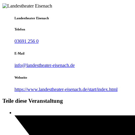
Landestheater Eisenach
Telefon
03691 256 0
E-Mail
info@landestheater-eisenach.de
Webseite
https://www.landestheater-eisenach.de/start/index.html
Teile diese Veranstaltung