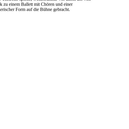
ik zu einem Ballett mit Chören und einer
zerischer Form auf die Bühne gebracht.