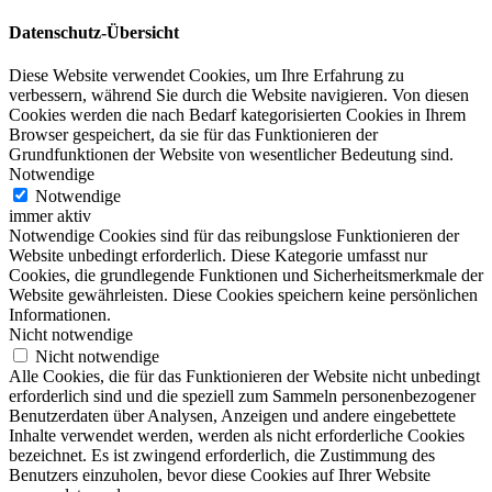
Datenschutz-Übersicht
Diese Website verwendet Cookies, um Ihre Erfahrung zu
verbessern, während Sie durch die Website navigieren. Von diesen
Cookies werden die nach Bedarf kategorisierten Cookies in Ihrem
Browser gespeichert, da sie für das Funktionieren der
Grundfunktionen der Website von wesentlicher Bedeutung sind.
Notwendige
Notwendige
immer aktiv
Notwendige Cookies sind für das reibungslose Funktionieren der
Website unbedingt erforderlich. Diese Kategorie umfasst nur
Cookies, die grundlegende Funktionen und Sicherheitsmerkmale der
Website gewährleisten. Diese Cookies speichern keine persönlichen
Informationen.
Nicht notwendige
Nicht notwendige
Alle Cookies, die für das Funktionieren der Website nicht unbedingt
erforderlich sind und die speziell zum Sammeln personenbezogener
Benutzerdaten über Analysen, Anzeigen und andere eingebettete
Inhalte verwendet werden, werden als nicht erforderliche Cookies
bezeichnet. Es ist zwingend erforderlich, die Zustimmung des
Benutzers einzuholen, bevor diese Cookies auf Ihrer Website