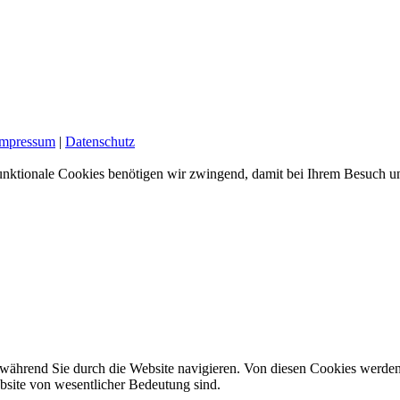
Impressum
|
Datenschutz
nktionale Cookies benötigen wir zwingend, damit bei Ihrem Besuch uns
während Sie durch die Website navigieren. Von diesen Cookies werden
ebsite von wesentlicher Bedeutung sind.