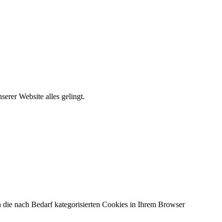
erer Website alles gelingt.
 die nach Bedarf kategorisierten Cookies in Ihrem Browser