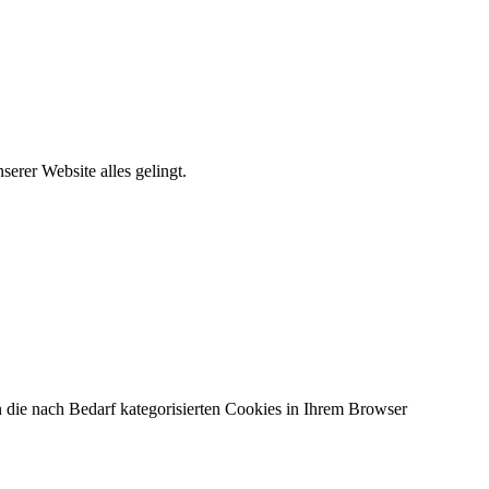
erer Website alles gelingt.
 die nach Bedarf kategorisierten Cookies in Ihrem Browser