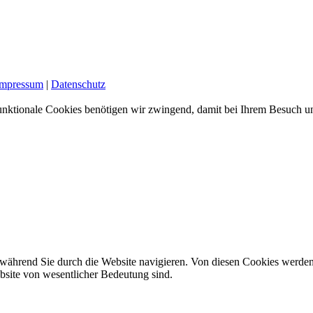
Impressum
|
Datenschutz
nktionale Cookies benötigen wir zwingend, damit bei Ihrem Besuch uns
während Sie durch die Website navigieren. Von diesen Cookies werden
ebsite von wesentlicher Bedeutung sind.