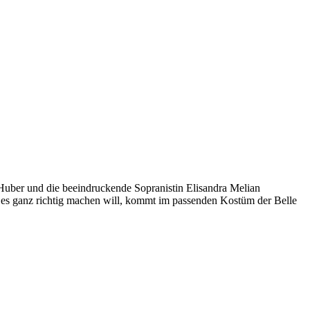
Huber und die beeindruckende Sopranistin Elisandra Melian
 es ganz richtig machen will, kommt im passenden Kostüm der Belle