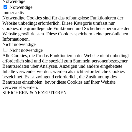
Notwendige
Notwendige
immer aktiv
Notwendige Cookies sind für das reibungslose Funktionieren der
Website unbedingt erforderlich. Diese Kategorie umfasst nur
Cookies, die grundlegende Funktionen und Sicherheitsmerkmale der
Website gewährleisten. Diese Cookies speichern keine persönlichen
Informationen.
Nicht notwendige
Nicht notwendige
Alle Cookies, die für das Funktionieren der Website nicht unbedingt
erforderlich sind und die speziell zum Sammeln personenbezogener
Benutzerdaten über Analysen, Anzeigen und andere eingebettete
Inhalte verwendet werden, werden als nicht erforderliche Cookies
bezeichnet. Es ist zwingend erforderlich, die Zustimmung des
Benutzers einzuholen, bevor diese Cookies auf Ihrer Website
verwendet werden.
SPEICHERN & AKZEPTIEREN
Nach
oben