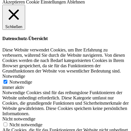
Akzeptieren
Cookie Einstellungen
Ablehnen
Schließen
Datenschutz-Übersicht
Diese Website verwendet Cookies, um Ihre Erfahrung zu
verbessern, während Sie durch die Website navigieren. Von diesen
Cookies werden die nach Bedarf kategorisierten Cookies in Ihrem
Browser gespeichert, da sie für das Funktionieren der
Grundfunktionen der Website von wesentlicher Bedeutung sind.
Notwendige
Notwendige
immer aktiv
Notwendige Cookies sind für das reibungslose Funktionieren der
Website unbedingt erforderlich. Diese Kategorie umfasst nur
Cookies, die grundlegende Funktionen und Sicherheitsmerkmale der
Website gewährleisten. Diese Cookies speichern keine persönlichen
Informationen.
Nicht notwendige
Nicht notwendige
Alle Cookies, die für das Funktionieren der Website nicht unbedingt