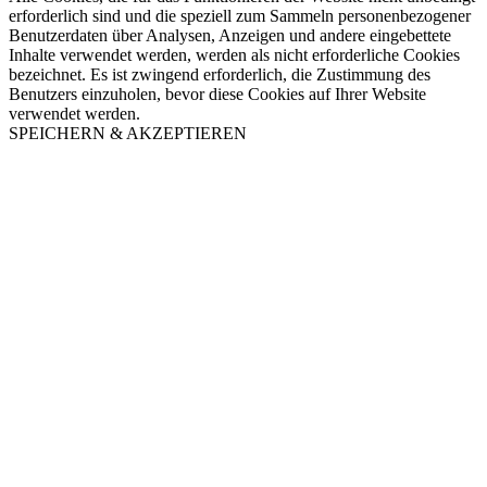
erforderlich sind und die speziell zum Sammeln personenbezogener
Benutzerdaten über Analysen, Anzeigen und andere eingebettete
Inhalte verwendet werden, werden als nicht erforderliche Cookies
bezeichnet. Es ist zwingend erforderlich, die Zustimmung des
Benutzers einzuholen, bevor diese Cookies auf Ihrer Website
verwendet werden.
SPEICHERN & AKZEPTIEREN
Nach
oben