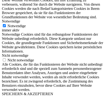
Diese Website verwendet Cookies, um Ihre Erfahrung zu
verbessern, während Sie durch die Website navigieren. Von diesen
Cookies werden die nach Bedarf kategorisierten Cookies in Ihrem
Browser gespeichert, da sie für das Funktionieren der
Grundfunktionen der Website von wesentlicher Bedeutung sind.
Notwendige
Notwendige
immer aktiv
Notwendige Cookies sind für das reibungslose Funktionieren der
Website unbedingt erforderlich. Diese Kategorie umfasst nur
Cookies, die grundlegende Funktionen und Sicherheitsmerkmale der
Website gewährleisten. Diese Cookies speichern keine persönlichen
Informationen.
Nicht notwendige
Nicht notwendige
Alle Cookies, die für das Funktionieren der Website nicht unbedingt
erforderlich sind und die speziell zum Sammeln personenbezogener
Benutzerdaten über Analysen, Anzeigen und andere eingebettete
Inhalte verwendet werden, werden als nicht erforderliche Cookies
bezeichnet. Es ist zwingend erforderlich, die Zustimmung des
Benutzers einzuholen, bevor diese Cookies auf Ihrer Website
verwendet werden.
SPEICHERN & AKZEPTIEREN
Nach
oben