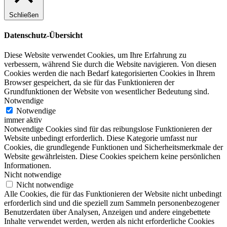
Schließen
Datenschutz-Übersicht
Diese Website verwendet Cookies, um Ihre Erfahrung zu
verbessern, während Sie durch die Website navigieren. Von diesen
Cookies werden die nach Bedarf kategorisierten Cookies in Ihrem
Browser gespeichert, da sie für das Funktionieren der
Grundfunktionen der Website von wesentlicher Bedeutung sind.
Notwendige
Notwendige
immer aktiv
Notwendige Cookies sind für das reibungslose Funktionieren der
Website unbedingt erforderlich. Diese Kategorie umfasst nur
Cookies, die grundlegende Funktionen und Sicherheitsmerkmale der
Website gewährleisten. Diese Cookies speichern keine persönlichen
Informationen.
Nicht notwendige
Nicht notwendige
Alle Cookies, die für das Funktionieren der Website nicht unbedingt
erforderlich sind und die speziell zum Sammeln personenbezogener
Benutzerdaten über Analysen, Anzeigen und andere eingebettete
Inhalte verwendet werden, werden als nicht erforderliche Cookies