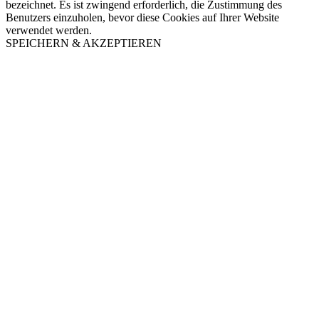
bezeichnet. Es ist zwingend erforderlich, die Zustimmung des
Benutzers einzuholen, bevor diese Cookies auf Ihrer Website
verwendet werden.
SPEICHERN & AKZEPTIEREN
Nach
oben