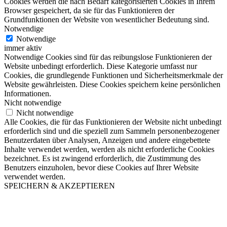
Cookies werden die nach Bedarf kategorisierten Cookies in Ihrem
Browser gespeichert, da sie für das Funktionieren der
Grundfunktionen der Website von wesentlicher Bedeutung sind.
Notwendige
Notwendige
immer aktiv
Notwendige Cookies sind für das reibungslose Funktionieren der
Website unbedingt erforderlich. Diese Kategorie umfasst nur
Cookies, die grundlegende Funktionen und Sicherheitsmerkmale der
Website gewährleisten. Diese Cookies speichern keine persönlichen
Informationen.
Nicht notwendige
Nicht notwendige
Alle Cookies, die für das Funktionieren der Website nicht unbedingt
erforderlich sind und die speziell zum Sammeln personenbezogener
Benutzerdaten über Analysen, Anzeigen und andere eingebettete
Inhalte verwendet werden, werden als nicht erforderliche Cookies
bezeichnet. Es ist zwingend erforderlich, die Zustimmung des
Benutzers einzuholen, bevor diese Cookies auf Ihrer Website
verwendet werden.
SPEICHERN & AKZEPTIEREN
Nach
oben