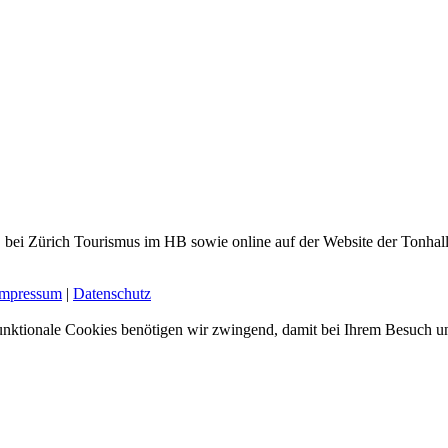
uf, bei Zürich Tourismus im HB sowie online auf der Website der Tonhal
Impressum
|
Datenschutz
nktionale Cookies benötigen wir zwingend, damit bei Ihrem Besuch uns