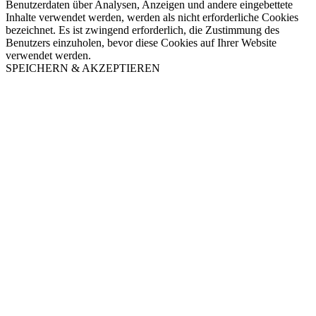
Benutzerdaten über Analysen, Anzeigen und andere eingebettete
Inhalte verwendet werden, werden als nicht erforderliche Cookies
bezeichnet. Es ist zwingend erforderlich, die Zustimmung des
Benutzers einzuholen, bevor diese Cookies auf Ihrer Website
verwendet werden.
SPEICHERN & AKZEPTIEREN
Nach
oben