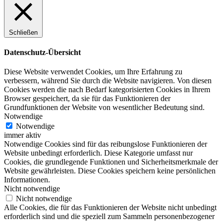
Schließen
Datenschutz-Übersicht
Diese Website verwendet Cookies, um Ihre Erfahrung zu
verbessern, während Sie durch die Website navigieren. Von diesen
Cookies werden die nach Bedarf kategorisierten Cookies in Ihrem
Browser gespeichert, da sie für das Funktionieren der
Grundfunktionen der Website von wesentlicher Bedeutung sind.
Notwendige
Notwendige
immer aktiv
Notwendige Cookies sind für das reibungslose Funktionieren der
Website unbedingt erforderlich. Diese Kategorie umfasst nur
Cookies, die grundlegende Funktionen und Sicherheitsmerkmale der
Website gewährleisten. Diese Cookies speichern keine persönlichen
Informationen.
Nicht notwendige
Nicht notwendige
Alle Cookies, die für das Funktionieren der Website nicht unbedingt
erforderlich sind und die speziell zum Sammeln personenbezogener