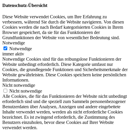
Datenschutz-Übersicht
Diese Website verwendet Cookies, um Ihre Erfahrung zu
verbessern, während Sie durch die Website navigieren. Von diesen
Cookies werden die nach Bedarf kategorisierten Cookies in Ihrem
Browser gespeichert, da sie für das Funktionieren der
Grundfunktionen der Website von wesentlicher Bedeutung sind.
Notwendige
Notwendige
immer aktiv
Notwendige Cookies sind für das reibungslose Funktionieren der
Website unbedingt erforderlich. Diese Kategorie umfasst nur
Cookies, die grundlegende Funktionen und Sicherheitsmerkmale der
Website gewährleisten. Diese Cookies speichern keine persönlichen
Informationen.
Nicht notwendige
Nicht notwendige
Alle Cookies, die für das Funktionieren der Website nicht unbedingt
erforderlich sind und die speziell zum Sammeln personenbezogener
Benutzerdaten über Analysen, Anzeigen und andere eingebettete
Inhalte verwendet werden, werden als nicht erforderliche Cookies
bezeichnet. Es ist zwingend erforderlich, die Zustimmung des
Benutzers einzuholen, bevor diese Cookies auf Ihrer Website
verwendet werden.