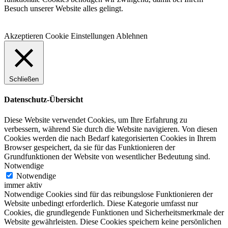
Besuch unserer Website alles gelingt.
Akzeptieren
Cookie Einstellungen
Ablehnen
Schließen
Datenschutz-Übersicht
Diese Website verwendet Cookies, um Ihre Erfahrung zu
verbessern, während Sie durch die Website navigieren. Von diesen
Cookies werden die nach Bedarf kategorisierten Cookies in Ihrem
Browser gespeichert, da sie für das Funktionieren der
Grundfunktionen der Website von wesentlicher Bedeutung sind.
Notwendige
Notwendige
immer aktiv
Notwendige Cookies sind für das reibungslose Funktionieren der
Website unbedingt erforderlich. Diese Kategorie umfasst nur
Cookies, die grundlegende Funktionen und Sicherheitsmerkmale der
Website gewährleisten. Diese Cookies speichern keine persönlichen