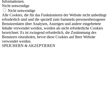
Informationen.
Nicht notwendige
Nicht notwendige
Alle Cookies, die für das Funktionieren der Website nicht unbedingt
erforderlich sind und die speziell zum Sammeln personenbezogener
Benutzerdaten über Analysen, Anzeigen und andere eingebettete
Inhalte verwendet werden, werden als nicht erforderliche Cookies
bezeichnet. Es ist zwingend erforderlich, die Zustimmung des
Benutzers einzuholen, bevor diese Cookies auf Ihrer Website
verwendet werden.
SPEICHERN & AKZEPTIEREN
Nach
oben