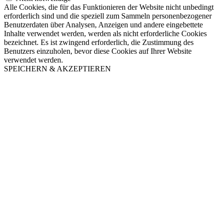
Alle Cookies, die für das Funktionieren der Website nicht unbedingt
erforderlich sind und die speziell zum Sammeln personenbezogener
Benutzerdaten über Analysen, Anzeigen und andere eingebettete
Inhalte verwendet werden, werden als nicht erforderliche Cookies
bezeichnet. Es ist zwingend erforderlich, die Zustimmung des
Benutzers einzuholen, bevor diese Cookies auf Ihrer Website
verwendet werden.
SPEICHERN & AKZEPTIEREN
Nach
oben