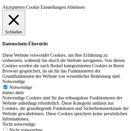
Akzeptieren
Cookie Einstellungen
Ablehnen
Schließen
Datenschutz-Übersicht
Diese Website verwendet Cookies, um Ihre Erfahrung zu
verbessern, während Sie durch die Website navigieren. Von diesen
Cookies werden die nach Bedarf kategorisierten Cookies in Ihrem
Browser gespeichert, da sie für das Funktionieren der
Grundfunktionen der Website von wesentlicher Bedeutung sind.
Notwendige
Notwendige
immer aktiv
Notwendige Cookies sind für das reibungslose Funktionieren der
Website unbedingt erforderlich. Diese Kategorie umfasst nur
Cookies, die grundlegende Funktionen und Sicherheitsmerkmale der
Website gewährleisten. Diese Cookies speichern keine persönlichen
Informationen.
Nicht notwendige
Nicht notwendige