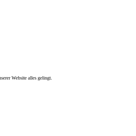
erer Website alles gelingt.