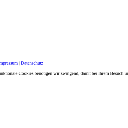
Impressum
|
Datenschutz
nktionale Cookies benötigen wir zwingend, damit bei Ihrem Besuch uns