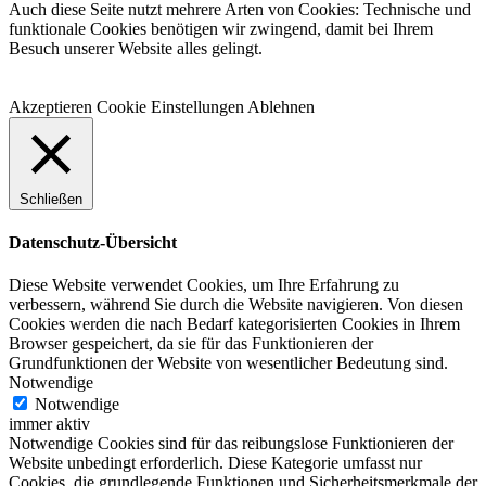
Mail
Auch diese Seite nutzt mehrere Arten von Cookies: Technische und
funktionale Cookies benötigen wir zwingend, damit bei Ihrem
Besuch unserer Website alles gelingt.
Akzeptieren
Cookie Einstellungen
Ablehnen
Schließen
Datenschutz-Übersicht
Diese Website verwendet Cookies, um Ihre Erfahrung zu
verbessern, während Sie durch die Website navigieren. Von diesen
Cookies werden die nach Bedarf kategorisierten Cookies in Ihrem
Browser gespeichert, da sie für das Funktionieren der
Grundfunktionen der Website von wesentlicher Bedeutung sind.
Notwendige
Notwendige
immer aktiv
Notwendige Cookies sind für das reibungslose Funktionieren der
Website unbedingt erforderlich. Diese Kategorie umfasst nur
Cookies, die grundlegende Funktionen und Sicherheitsmerkmale der