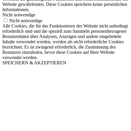
Website gewährleisten. Diese Cookies speichern keine persönlichen
Informationen.
Nicht notwendige
Nicht notwendige
Alle Cookies, die für das Funktionieren der Website nicht unbedingt
erforderlich sind und die speziell zum Sammeln personenbezogener
Benutzerdaten über Analysen, Anzeigen und andere eingebettete
Inhalte verwendet werden, werden als nicht erforderliche Cookies
bezeichnet. Es ist zwingend erforderlich, die Zustimmung des
Benutzers einzuholen, bevor diese Cookies auf Ihrer Website
verwendet werden.
SPEICHERN & AKZEPTIEREN
Nach
oben