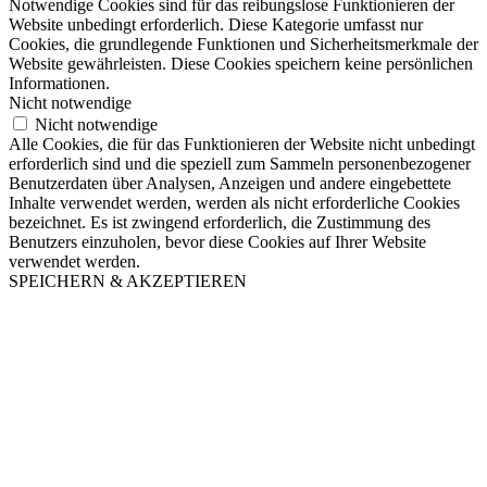
Notwendige Cookies sind für das reibungslose Funktionieren der
Website unbedingt erforderlich. Diese Kategorie umfasst nur
Cookies, die grundlegende Funktionen und Sicherheitsmerkmale der
Website gewährleisten. Diese Cookies speichern keine persönlichen
Informationen.
Nicht notwendige
Nicht notwendige
Alle Cookies, die für das Funktionieren der Website nicht unbedingt
erforderlich sind und die speziell zum Sammeln personenbezogener
Benutzerdaten über Analysen, Anzeigen und andere eingebettete
Inhalte verwendet werden, werden als nicht erforderliche Cookies
bezeichnet. Es ist zwingend erforderlich, die Zustimmung des
Benutzers einzuholen, bevor diese Cookies auf Ihrer Website
verwendet werden.
SPEICHERN & AKZEPTIEREN
Nach
oben