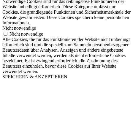
Notwendige Cookies sind für das reibungslose Funktionieren der
Website unbedingt erforderlich. Diese Kategorie umfasst nur
Cookies, die grundlegende Funktionen und Sicherheitsmerkmale der
Website gewährleisten. Diese Cookies speichern keine persönlichen
Informationen.
Nicht notwendige
Nicht notwendige
Alle Cookies, die für das Funktionieren der Website nicht unbedingt
erforderlich sind und die speziell zum Sammeln personenbezogener
Benutzerdaten über Analysen, Anzeigen und andere eingebettete
Inhalte verwendet werden, werden als nicht erforderliche Cookies
bezeichnet. Es ist zwingend erforderlich, die Zustimmung des
Benutzers einzuholen, bevor diese Cookies auf Ihrer Website
verwendet werden.
SPEICHERN & AKZEPTIEREN
Nach
oben