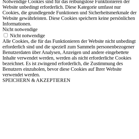
Notwendige Cookies sind für das reibungslose Funktionieren der
Website unbedingt erforderlich. Diese Kategorie umfasst nur
Cookies, die grundlegende Funktionen und Sicherheitsmerkmale der
Website gewährleisten. Diese Cookies speichern keine persönlichen
Informationen.
Nicht notwendige
Nicht notwendige
Alle Cookies, die für das Funktionieren der Website nicht unbedingt
erforderlich sind und die speziell zum Sammeln personenbezogener
Benutzerdaten über Analysen, Anzeigen und andere eingebettete
Inhalte verwendet werden, werden als nicht erforderliche Cookies
bezeichnet. Es ist zwingend erforderlich, die Zustimmung des
Benutzers einzuholen, bevor diese Cookies auf Ihrer Website
verwendet werden.
SPEICHERN & AKZEPTIEREN
Nach
oben