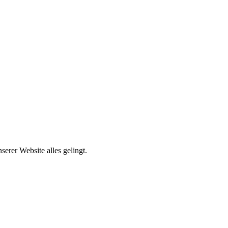
erer Website alles gelingt.