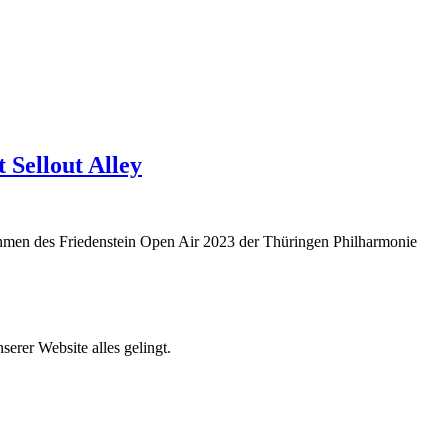
 Sellout Alley
ahmen des Friedenstein Open Air 2023 der Thüringen Philharmonie
erer Website alles gelingt.