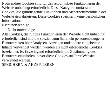
Notwendige Cookies sind für das reibungslose Funktionieren der
Website unbedingt erforderlich. Diese Kategorie umfasst nur
Cookies, die grundlegende Funktionen und Sicherheitsmerkmale der
Website gewährleisten. Diese Cookies speichern keine persönlichen
Informationen.
Nicht notwendige
Nicht notwendige
Alle Cookies, die für das Funktionieren der Website nicht unbedingt
erforderlich sind und die speziell zum Sammeln personenbezogener
Benutzerdaten über Analysen, Anzeigen und andere eingebettete
Inhalte verwendet werden, werden als nicht erforderliche Cookies
bezeichnet. Es ist zwingend erforderlich, die Zustimmung des
Benutzers einzuholen, bevor diese Cookies auf Ihrer Website
verwendet werden.
SPEICHERN & AKZEPTIEREN
Nach
oben