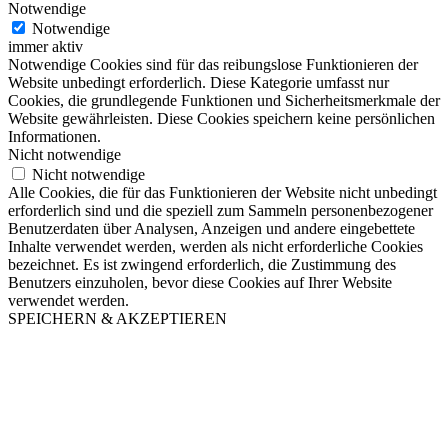
Notwendige
Notwendige
immer aktiv
Notwendige Cookies sind für das reibungslose Funktionieren der
Website unbedingt erforderlich. Diese Kategorie umfasst nur
Cookies, die grundlegende Funktionen und Sicherheitsmerkmale der
Website gewährleisten. Diese Cookies speichern keine persönlichen
Informationen.
Nicht notwendige
Nicht notwendige
Alle Cookies, die für das Funktionieren der Website nicht unbedingt
erforderlich sind und die speziell zum Sammeln personenbezogener
Benutzerdaten über Analysen, Anzeigen und andere eingebettete
Inhalte verwendet werden, werden als nicht erforderliche Cookies
bezeichnet. Es ist zwingend erforderlich, die Zustimmung des
Benutzers einzuholen, bevor diese Cookies auf Ihrer Website
verwendet werden.
SPEICHERN & AKZEPTIEREN
Nach
oben