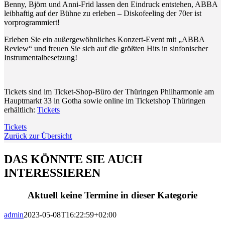
Benny, Björn und Anni-Frid lassen den Eindruck entstehen, ABBA
leibhaftig auf der Bühne zu erleben – Diskofeeling der 70er ist
vorprogrammiert!
Erleben Sie ein außergewöhnliches Konzert-Event mit „ABBA
Review“ und freuen Sie sich auf die größten Hits in sinfonischer
Instrumentalbesetzung!
Tickets sind im Ticket-Shop-Büro der Thüringen Philharmonie am
Hauptmarkt 33 in Gotha sowie online im Ticketshop Thüringen
erhältlich:
Tickets
Tickets
Zurück zur Übersicht
DAS KÖNNTE SIE AUCH
INTERESSIEREN
Aktuell keine Termine in dieser Kategorie
admin
2023-05-08T16:22:59+02:00