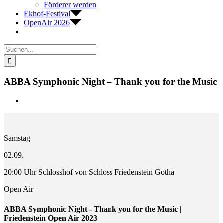
Förderer werden
Ekhof-Festival
OpenAir 2026
Suche
nach:
ABBA Symphonic Night – Thank you for the Music
Zeige
grösseres
Bild
Samstag
02.09.
20:00 Uhr Schlosshof von Schloss Friedenstein Gotha
Open Air
ABBA Symphonic Night - Thank you for the Music |
Friedenstein Open Air 2023