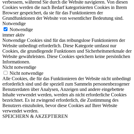
verbessern, während Sie durch die Website navigieren. Von diesen
Cookies werden die nach Bedarf kategorisierten Cookies in Ihrem
Browser gespeichert, da sie für das Funktionieren der
Grundfunktionen der Website von wesentlicher Bedeutung sind.
Notwendige
Notwendige
immer aktiv
Notwendige Cookies sind für das reibungslose Funktionieren der
Website unbedingt erforderlich. Diese Kategorie umfasst nur
Cookies, die grundlegende Funktionen und Sicherheitsmerkmale der
Website gewährleisten. Diese Cookies speichern keine persönlichen
Informationen.
Nicht notwendige
Nicht notwendige
Alle Cookies, die für das Funktionieren der Website nicht unbedingt
erforderlich sind und die speziell zum Sammeln personenbezogener
Benutzerdaten über Analysen, Anzeigen und andere eingebettete
Inhalte verwendet werden, werden als nicht erforderliche Cookies
bezeichnet. Es ist zwingend erforderlich, die Zustimmung des
Benutzers einzuholen, bevor diese Cookies auf Ihrer Website
verwendet werden.
SPEICHERN & AKZEPTIEREN
Nach
oben