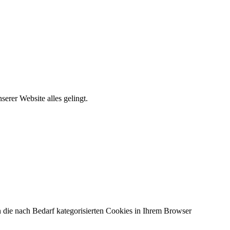
erer Website alles gelingt.
 die nach Bedarf kategorisierten Cookies in Ihrem Browser