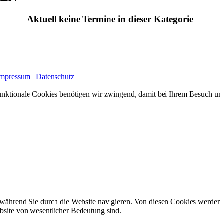
Aktuell keine Termine in dieser Kategorie
Impressum
|
Datenschutz
nktionale Cookies benötigen wir zwingend, damit bei Ihrem Besuch uns
während Sie durch die Website navigieren. Von diesen Cookies werden
ebsite von wesentlicher Bedeutung sind.