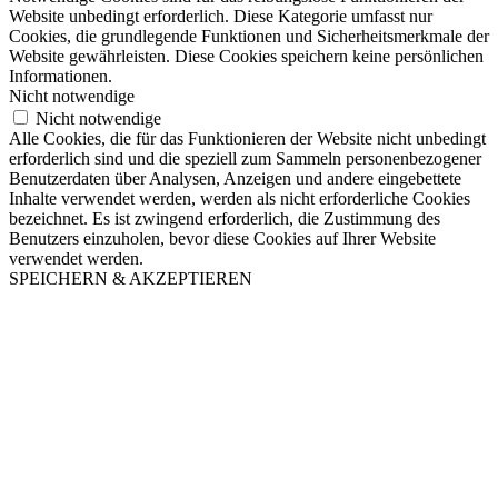
Website unbedingt erforderlich. Diese Kategorie umfasst nur
Cookies, die grundlegende Funktionen und Sicherheitsmerkmale der
Website gewährleisten. Diese Cookies speichern keine persönlichen
Informationen.
Nicht notwendige
Nicht notwendige
Alle Cookies, die für das Funktionieren der Website nicht unbedingt
erforderlich sind und die speziell zum Sammeln personenbezogener
Benutzerdaten über Analysen, Anzeigen und andere eingebettete
Inhalte verwendet werden, werden als nicht erforderliche Cookies
bezeichnet. Es ist zwingend erforderlich, die Zustimmung des
Benutzers einzuholen, bevor diese Cookies auf Ihrer Website
verwendet werden.
SPEICHERN & AKZEPTIEREN
Nach
oben