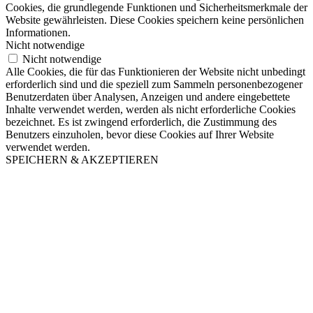
Cookies, die grundlegende Funktionen und Sicherheitsmerkmale der
Website gewährleisten. Diese Cookies speichern keine persönlichen
Informationen.
Nicht notwendige
Nicht notwendige
Alle Cookies, die für das Funktionieren der Website nicht unbedingt
erforderlich sind und die speziell zum Sammeln personenbezogener
Benutzerdaten über Analysen, Anzeigen und andere eingebettete
Inhalte verwendet werden, werden als nicht erforderliche Cookies
bezeichnet. Es ist zwingend erforderlich, die Zustimmung des
Benutzers einzuholen, bevor diese Cookies auf Ihrer Website
verwendet werden.
SPEICHERN & AKZEPTIEREN
Nach
oben