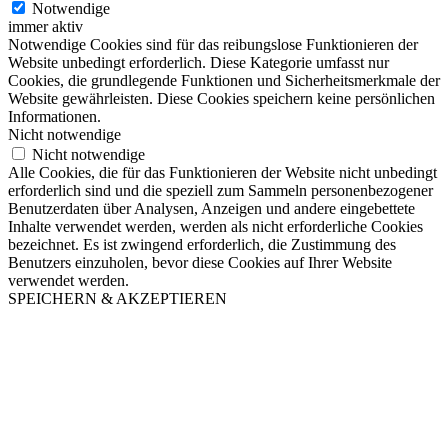
Notwendige
immer aktiv
Notwendige Cookies sind für das reibungslose Funktionieren der
Website unbedingt erforderlich. Diese Kategorie umfasst nur
Cookies, die grundlegende Funktionen und Sicherheitsmerkmale der
Website gewährleisten. Diese Cookies speichern keine persönlichen
Informationen.
Nicht notwendige
Nicht notwendige
Alle Cookies, die für das Funktionieren der Website nicht unbedingt
erforderlich sind und die speziell zum Sammeln personenbezogener
Benutzerdaten über Analysen, Anzeigen und andere eingebettete
Inhalte verwendet werden, werden als nicht erforderliche Cookies
bezeichnet. Es ist zwingend erforderlich, die Zustimmung des
Benutzers einzuholen, bevor diese Cookies auf Ihrer Website
verwendet werden.
SPEICHERN & AKZEPTIEREN
Nach
oben