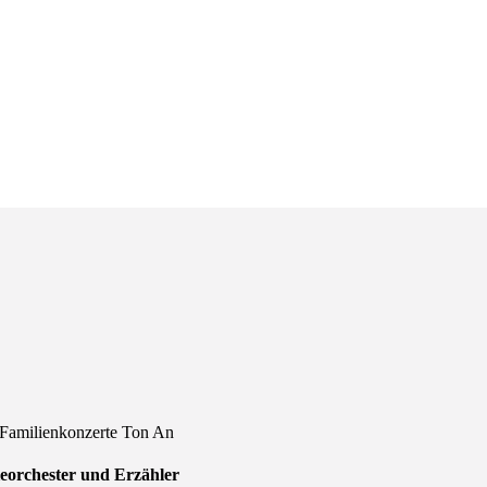
 Familienkonzerte Ton An
eorchester und Erzähler