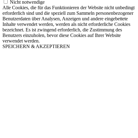
Nicht notwendige
Alle Cookies, die für das Funktionieren der Website nicht unbedingt
erforderlich sind und die speziell zum Sammeln personenbezogener
Benutzerdaten über Analysen, Anzeigen und andere eingebettete
Inhalte verwendet werden, werden als nicht erforderliche Cookies
bezeichnet. Es ist zwingend erforderlich, die Zustimmung des
Benutzers einzuholen, bevor diese Cookies auf Ihrer Website
verwendet werden.
SPEICHERN & AKZEPTIEREN
Nach
oben