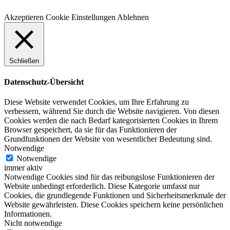
Akzeptieren
Cookie Einstellungen
Ablehnen
Schließen
Datenschutz-Übersicht
Diese Website verwendet Cookies, um Ihre Erfahrung zu
verbessern, während Sie durch die Website navigieren. Von diesen
Cookies werden die nach Bedarf kategorisierten Cookies in Ihrem
Browser gespeichert, da sie für das Funktionieren der
Grundfunktionen der Website von wesentlicher Bedeutung sind.
Notwendige
Notwendige
immer aktiv
Notwendige Cookies sind für das reibungslose Funktionieren der
Website unbedingt erforderlich. Diese Kategorie umfasst nur
Cookies, die grundlegende Funktionen und Sicherheitsmerkmale der
Website gewährleisten. Diese Cookies speichern keine persönlichen
Informationen.
Nicht notwendige