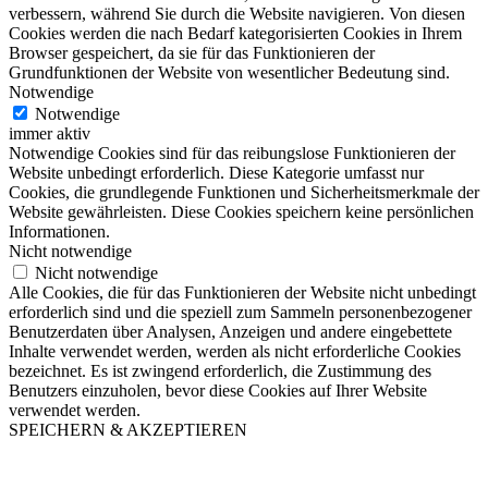
verbessern, während Sie durch die Website navigieren. Von diesen
Cookies werden die nach Bedarf kategorisierten Cookies in Ihrem
Browser gespeichert, da sie für das Funktionieren der
Grundfunktionen der Website von wesentlicher Bedeutung sind.
Notwendige
Notwendige
immer aktiv
Notwendige Cookies sind für das reibungslose Funktionieren der
Website unbedingt erforderlich. Diese Kategorie umfasst nur
Cookies, die grundlegende Funktionen und Sicherheitsmerkmale der
Website gewährleisten. Diese Cookies speichern keine persönlichen
Informationen.
Nicht notwendige
Nicht notwendige
Alle Cookies, die für das Funktionieren der Website nicht unbedingt
erforderlich sind und die speziell zum Sammeln personenbezogener
Benutzerdaten über Analysen, Anzeigen und andere eingebettete
Inhalte verwendet werden, werden als nicht erforderliche Cookies
bezeichnet. Es ist zwingend erforderlich, die Zustimmung des
Benutzers einzuholen, bevor diese Cookies auf Ihrer Website
verwendet werden.
SPEICHERN & AKZEPTIEREN
Nach
oben