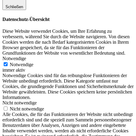
Schließen
Datenschutz-Übersicht
Diese Website verwendet Cookies, um Ihre Erfahrung zu
verbessern, während Sie durch die Website navigieren. Von diesen
Cookies werden die nach Bedarf kategorisierten Cookies in Ihrem
Browser gespeichert, da sie für das Funktionieren der
Grundfunktionen der Website von wesentlicher Bedeutung sind.
Notwendige
Notwendige
immer aktiv
Notwendige Cookies sind für das reibungslose Funktionieren der
Website unbedingt erforderlich. Diese Kategorie umfasst nur
Cookies, die grundlegende Funktionen und Sicherheitsmerkmale der
Website gewährleisten. Diese Cookies speichern keine persönlichen
Informationen.
Nicht notwendige
Nicht notwendige
Alle Cookies, die für das Funktionieren der Website nicht unbedingt
erforderlich sind und die speziell zum Sammeln personenbezogener
Benutzerdaten über Analysen, Anzeigen und andere eingebettete
Inhalte verwendet werden, werden als nicht erforderliche Cookies