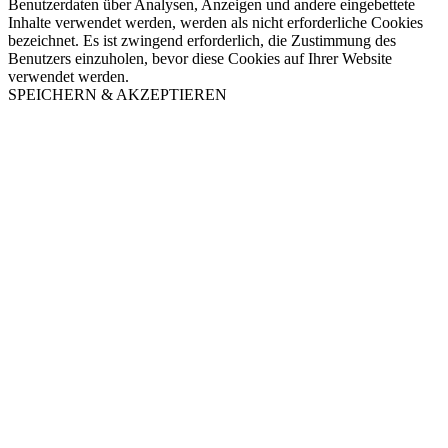
Benutzerdaten über Analysen, Anzeigen und andere eingebettete
Inhalte verwendet werden, werden als nicht erforderliche Cookies
bezeichnet. Es ist zwingend erforderlich, die Zustimmung des
Benutzers einzuholen, bevor diese Cookies auf Ihrer Website
verwendet werden.
SPEICHERN & AKZEPTIEREN
Nach
oben