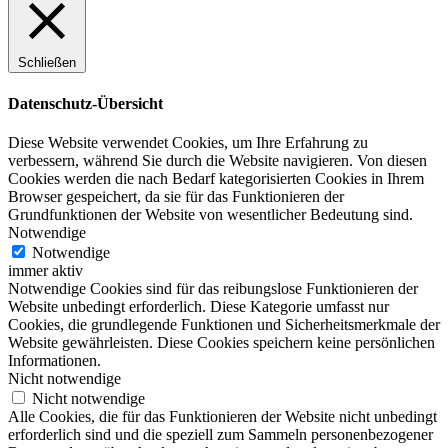
Schließen
Datenschutz-Übersicht
Diese Website verwendet Cookies, um Ihre Erfahrung zu
verbessern, während Sie durch die Website navigieren. Von diesen
Cookies werden die nach Bedarf kategorisierten Cookies in Ihrem
Browser gespeichert, da sie für das Funktionieren der
Grundfunktionen der Website von wesentlicher Bedeutung sind.
Notwendige
Notwendige
immer aktiv
Notwendige Cookies sind für das reibungslose Funktionieren der
Website unbedingt erforderlich. Diese Kategorie umfasst nur
Cookies, die grundlegende Funktionen und Sicherheitsmerkmale der
Website gewährleisten. Diese Cookies speichern keine persönlichen
Informationen.
Nicht notwendige
Nicht notwendige
Alle Cookies, die für das Funktionieren der Website nicht unbedingt
erforderlich sind und die speziell zum Sammeln personenbezogener