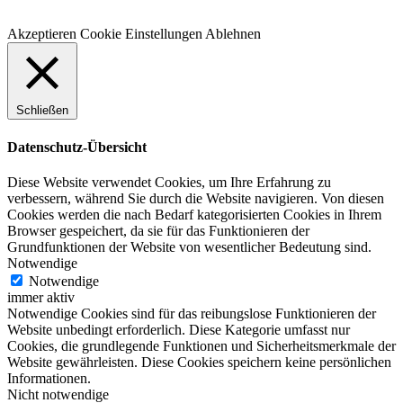
Akzeptieren
Cookie Einstellungen
Ablehnen
Schließen
Datenschutz-Übersicht
Diese Website verwendet Cookies, um Ihre Erfahrung zu
verbessern, während Sie durch die Website navigieren. Von diesen
Cookies werden die nach Bedarf kategorisierten Cookies in Ihrem
Browser gespeichert, da sie für das Funktionieren der
Grundfunktionen der Website von wesentlicher Bedeutung sind.
Notwendige
Notwendige
immer aktiv
Notwendige Cookies sind für das reibungslose Funktionieren der
Website unbedingt erforderlich. Diese Kategorie umfasst nur
Cookies, die grundlegende Funktionen und Sicherheitsmerkmale der
Website gewährleisten. Diese Cookies speichern keine persönlichen
Informationen.
Nicht notwendige