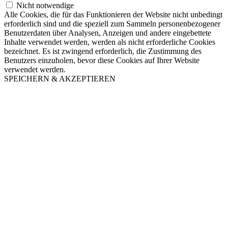
Nicht notwendige
Alle Cookies, die für das Funktionieren der Website nicht unbedingt
erforderlich sind und die speziell zum Sammeln personenbezogener
Benutzerdaten über Analysen, Anzeigen und andere eingebettete
Inhalte verwendet werden, werden als nicht erforderliche Cookies
bezeichnet. Es ist zwingend erforderlich, die Zustimmung des
Benutzers einzuholen, bevor diese Cookies auf Ihrer Website
verwendet werden.
SPEICHERN & AKZEPTIEREN
Nach
oben