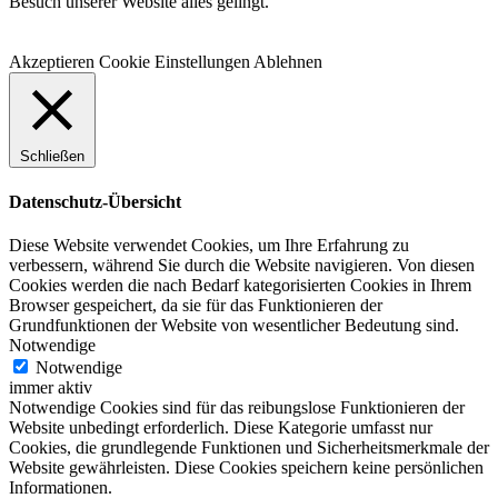
Besuch unserer Website alles gelingt.
Akzeptieren
Cookie Einstellungen
Ablehnen
Schließen
Datenschutz-Übersicht
Diese Website verwendet Cookies, um Ihre Erfahrung zu
verbessern, während Sie durch die Website navigieren. Von diesen
Cookies werden die nach Bedarf kategorisierten Cookies in Ihrem
Browser gespeichert, da sie für das Funktionieren der
Grundfunktionen der Website von wesentlicher Bedeutung sind.
Notwendige
Notwendige
immer aktiv
Notwendige Cookies sind für das reibungslose Funktionieren der
Website unbedingt erforderlich. Diese Kategorie umfasst nur
Cookies, die grundlegende Funktionen und Sicherheitsmerkmale der
Website gewährleisten. Diese Cookies speichern keine persönlichen
Informationen.