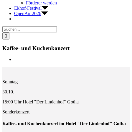
Förderer werden
Ekhof-Festival
OpenAir 2026
Suche
nach:
Kaffee- und Kuchenkonzert
Zeige
grösseres
Bild
Sonntag
30.10.
15:00 Uhr Hotel "Der Lindenhof" Gotha
Sonderkonzert
Kaffee- und Kuchenkonzert im Hotel "Der Lindenhof" Gotha