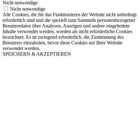
Nicht notwendige
Nicht notwendige
Alle Cookies, die für das Funktionieren der Website nicht unbedingt
erforderlich sind und die speziell zum Sammeln personenbezogener
Benutzerdaten über Analysen, Anzeigen und andere eingebettete
Inhalte verwendet werden, werden als nicht erforderliche Cookies
bezeichnet. Es ist zwingend erforderlich, die Zustimmung des
Benutzers einzuholen, bevor diese Cookies auf Ihrer Website
verwendet werden.
SPEICHERN & AKZEPTIEREN
Nach
oben