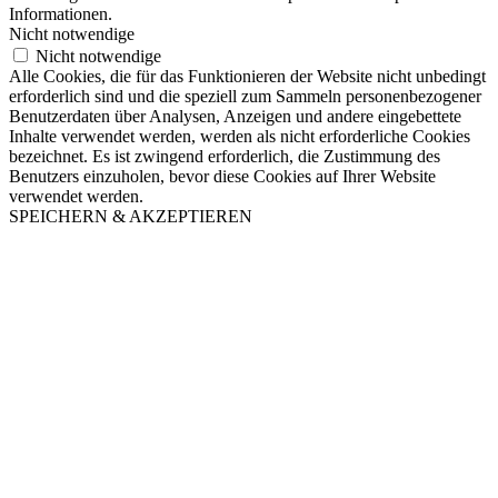
Informationen.
Nicht notwendige
Nicht notwendige
Alle Cookies, die für das Funktionieren der Website nicht unbedingt
erforderlich sind und die speziell zum Sammeln personenbezogener
Benutzerdaten über Analysen, Anzeigen und andere eingebettete
Inhalte verwendet werden, werden als nicht erforderliche Cookies
bezeichnet. Es ist zwingend erforderlich, die Zustimmung des
Benutzers einzuholen, bevor diese Cookies auf Ihrer Website
verwendet werden.
SPEICHERN & AKZEPTIEREN
Nach
oben