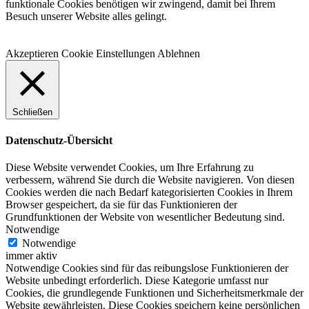
funktionale Cookies benötigen wir zwingend, damit bei Ihrem
Besuch unserer Website alles gelingt.
Akzeptieren
Cookie Einstellungen
Ablehnen
Schließen
Datenschutz-Übersicht
Diese Website verwendet Cookies, um Ihre Erfahrung zu
verbessern, während Sie durch die Website navigieren. Von diesen
Cookies werden die nach Bedarf kategorisierten Cookies in Ihrem
Browser gespeichert, da sie für das Funktionieren der
Grundfunktionen der Website von wesentlicher Bedeutung sind.
Notwendige
Notwendige
immer aktiv
Notwendige Cookies sind für das reibungslose Funktionieren der
Website unbedingt erforderlich. Diese Kategorie umfasst nur
Cookies, die grundlegende Funktionen und Sicherheitsmerkmale der
Website gewährleisten. Diese Cookies speichern keine persönlichen