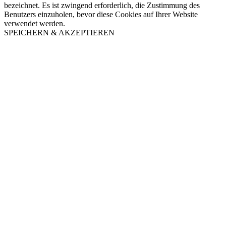
bezeichnet. Es ist zwingend erforderlich, die Zustimmung des
Benutzers einzuholen, bevor diese Cookies auf Ihrer Website
verwendet werden.
SPEICHERN & AKZEPTIEREN
Nach
oben