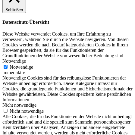
Schließen
Datenschutz-Übersicht
Diese Website verwendet Cookies, um Ihre Erfahrung zu
verbessern, während Sie durch die Website navigieren. Von diesen
Cookies werden die nach Bedarf kategorisierten Cookies in Ihrem
Browser gespeichert, da sie für das Funktionieren der
Grundfunktionen der Website von wesentlicher Bedeutung sind.
Notwendige
Notwendige
immer aktiv
Notwendige Cookies sind für das reibungslose Funktionieren der
Website unbedingt erforderlich. Diese Kategorie umfasst nur
Cookies, die grundlegende Funktionen und Sicherheitsmerkmale der
Website gewährleisten. Diese Cookies speichern keine persönlichen
Informationen.
Nicht notwendige
Nicht notwendige
Alle Cookies, die für das Funktionieren der Website nicht unbedingt
erforderlich sind und die speziell zum Sammeln personenbezogener
Benutzerdaten über Analysen, Anzeigen und andere eingebettete
Inhalte verwendet werden, werden als nicht erforderliche Cookies