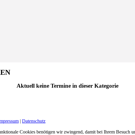
REN
Aktuell keine Termine in dieser Kategorie
Impressum
|
Datenschutz
nktionale Cookies benötigen wir zwingend, damit bei Ihrem Besuch uns