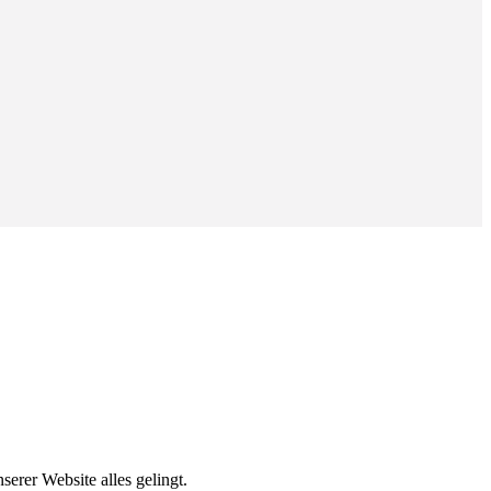
erer Website alles gelingt.