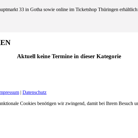
uptmarkt 33 in Gotha sowie online im Ticketshop Thüringen erhältlich
REN
Aktuell keine Termine in dieser Kategorie
Impressum
|
Datenschutz
nktionale Cookies benötigen wir zwingend, damit bei Ihrem Besuch uns