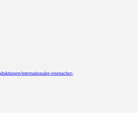
duktionen/internationaler-eisenacher-