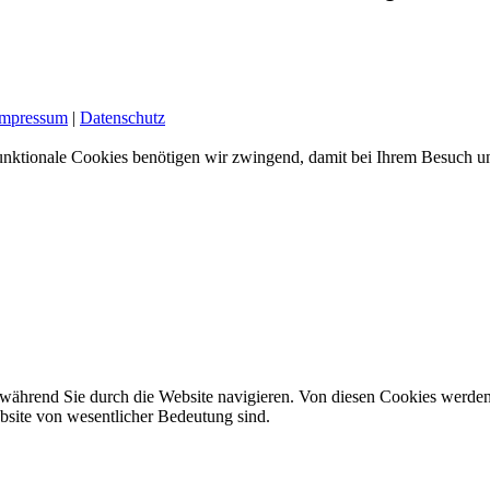
Impressum
|
Datenschutz
nktionale Cookies benötigen wir zwingend, damit bei Ihrem Besuch uns
während Sie durch die Website navigieren. Von diesen Cookies werden
ebsite von wesentlicher Bedeutung sind.