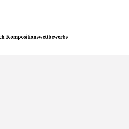
Bach Kompositionswettbewerbs