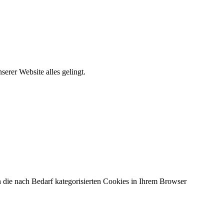
erer Website alles gelingt.
 die nach Bedarf kategorisierten Cookies in Ihrem Browser