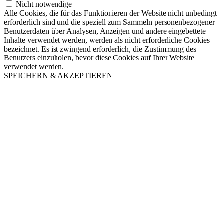
Nicht notwendige
Alle Cookies, die für das Funktionieren der Website nicht unbedingt
erforderlich sind und die speziell zum Sammeln personenbezogener
Benutzerdaten über Analysen, Anzeigen und andere eingebettete
Inhalte verwendet werden, werden als nicht erforderliche Cookies
bezeichnet. Es ist zwingend erforderlich, die Zustimmung des
Benutzers einzuholen, bevor diese Cookies auf Ihrer Website
verwendet werden.
SPEICHERN & AKZEPTIEREN
Nach
oben