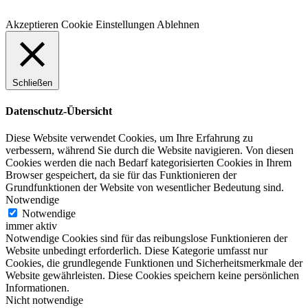
Akzeptieren
Cookie Einstellungen
Ablehnen
Schließen
Datenschutz-Übersicht
Diese Website verwendet Cookies, um Ihre Erfahrung zu
verbessern, während Sie durch die Website navigieren. Von diesen
Cookies werden die nach Bedarf kategorisierten Cookies in Ihrem
Browser gespeichert, da sie für das Funktionieren der
Grundfunktionen der Website von wesentlicher Bedeutung sind.
Notwendige
Notwendige
immer aktiv
Notwendige Cookies sind für das reibungslose Funktionieren der
Website unbedingt erforderlich. Diese Kategorie umfasst nur
Cookies, die grundlegende Funktionen und Sicherheitsmerkmale der
Website gewährleisten. Diese Cookies speichern keine persönlichen
Informationen.
Nicht notwendige