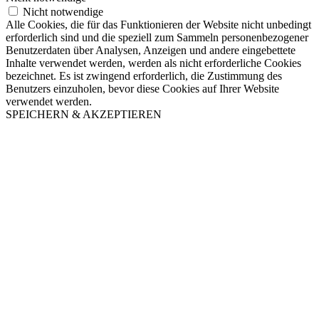
Nicht notwendige
Alle Cookies, die für das Funktionieren der Website nicht unbedingt
erforderlich sind und die speziell zum Sammeln personenbezogener
Benutzerdaten über Analysen, Anzeigen und andere eingebettete
Inhalte verwendet werden, werden als nicht erforderliche Cookies
bezeichnet. Es ist zwingend erforderlich, die Zustimmung des
Benutzers einzuholen, bevor diese Cookies auf Ihrer Website
verwendet werden.
SPEICHERN & AKZEPTIEREN
Nach
oben