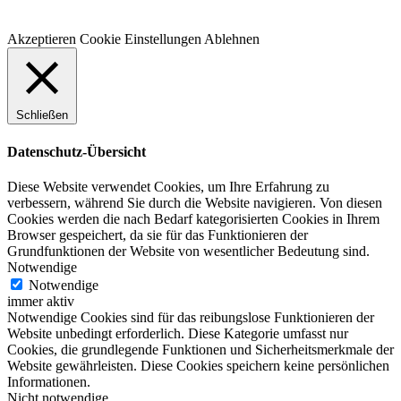
Akzeptieren
Cookie Einstellungen
Ablehnen
Schließen
Datenschutz-Übersicht
Diese Website verwendet Cookies, um Ihre Erfahrung zu
verbessern, während Sie durch die Website navigieren. Von diesen
Cookies werden die nach Bedarf kategorisierten Cookies in Ihrem
Browser gespeichert, da sie für das Funktionieren der
Grundfunktionen der Website von wesentlicher Bedeutung sind.
Notwendige
Notwendige
immer aktiv
Notwendige Cookies sind für das reibungslose Funktionieren der
Website unbedingt erforderlich. Diese Kategorie umfasst nur
Cookies, die grundlegende Funktionen und Sicherheitsmerkmale der
Website gewährleisten. Diese Cookies speichern keine persönlichen
Informationen.
Nicht notwendige