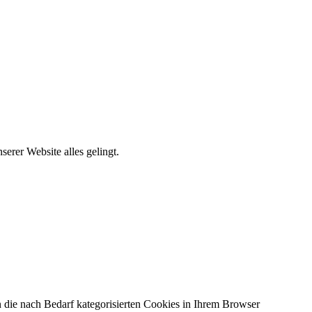
erer Website alles gelingt.
 die nach Bedarf kategorisierten Cookies in Ihrem Browser