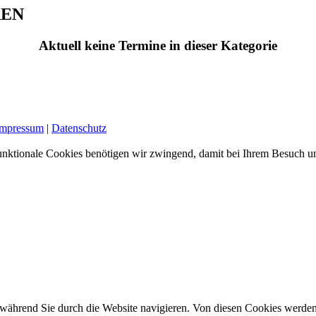
REN
Aktuell keine Termine in dieser Kategorie
Impressum
|
Datenschutz
nktionale Cookies benötigen wir zwingend, damit bei Ihrem Besuch uns
während Sie durch die Website navigieren. Von diesen Cookies werden