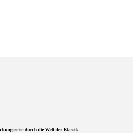
eckungsreise durch die Welt der Klassik