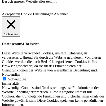
Besuch unserer Website alles gelingt.
Akzeptieren
Cookie Einstellungen
Ablehnen
Schließen
Datenschutz-Übersicht
Diese Website verwendet Cookies, um Ihre Erfahrung zu
verbessern, während Sie durch die Website navigieren. Von diesen
Cookies werden die nach Bedarf kategorisierten Cookies in Ihrem
Browser gespeichert, da sie für das Funktionieren der
Grundfunktionen der Website von wesentlicher Bedeutung sind.
Notwendige
Notwendige
immer aktiv
Notwendige Cookies sind für das reibungslose Funktionieren der
Website unbedingt erforderlich. Diese Kategorie umfasst nur
Cookies, die grundlegende Funktionen und Sicherheitsmerkmale der
Website gewährleisten. Diese Cookies speichern keine persönlichen
Informationen.