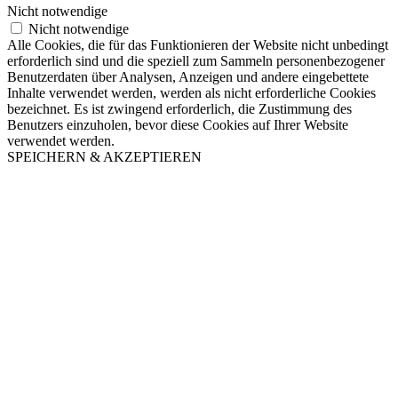
Nicht notwendige
Nicht notwendige
Alle Cookies, die für das Funktionieren der Website nicht unbedingt
erforderlich sind und die speziell zum Sammeln personenbezogener
Benutzerdaten über Analysen, Anzeigen und andere eingebettete
Inhalte verwendet werden, werden als nicht erforderliche Cookies
bezeichnet. Es ist zwingend erforderlich, die Zustimmung des
Benutzers einzuholen, bevor diese Cookies auf Ihrer Website
verwendet werden.
SPEICHERN & AKZEPTIEREN
Nach
oben