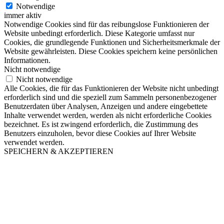
Notwendige
immer aktiv
Notwendige Cookies sind für das reibungslose Funktionieren der
Website unbedingt erforderlich. Diese Kategorie umfasst nur
Cookies, die grundlegende Funktionen und Sicherheitsmerkmale der
Website gewährleisten. Diese Cookies speichern keine persönlichen
Informationen.
Nicht notwendige
Nicht notwendige
Alle Cookies, die für das Funktionieren der Website nicht unbedingt
erforderlich sind und die speziell zum Sammeln personenbezogener
Benutzerdaten über Analysen, Anzeigen und andere eingebettete
Inhalte verwendet werden, werden als nicht erforderliche Cookies
bezeichnet. Es ist zwingend erforderlich, die Zustimmung des
Benutzers einzuholen, bevor diese Cookies auf Ihrer Website
verwendet werden.
SPEICHERN & AKZEPTIEREN
Nach
oben