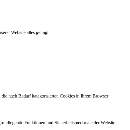
erer Website alles gelingt.
 die nach Bedarf kategorisierten Cookies in Ihrem Browser
e grundlegende Funktionen und Sicherheitsmerkmale der Website