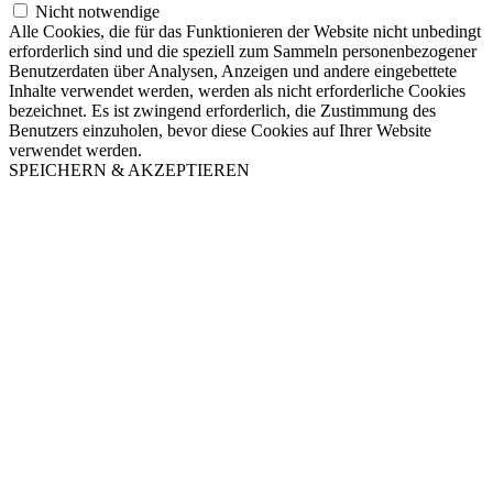
Nicht notwendige
Alle Cookies, die für das Funktionieren der Website nicht unbedingt
erforderlich sind und die speziell zum Sammeln personenbezogener
Benutzerdaten über Analysen, Anzeigen und andere eingebettete
Inhalte verwendet werden, werden als nicht erforderliche Cookies
bezeichnet. Es ist zwingend erforderlich, die Zustimmung des
Benutzers einzuholen, bevor diese Cookies auf Ihrer Website
verwendet werden.
SPEICHERN & AKZEPTIEREN
Nach
oben