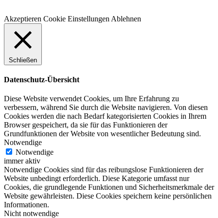
Akzeptieren
Cookie Einstellungen
Ablehnen
Schließen
Datenschutz-Übersicht
Diese Website verwendet Cookies, um Ihre Erfahrung zu
verbessern, während Sie durch die Website navigieren. Von diesen
Cookies werden die nach Bedarf kategorisierten Cookies in Ihrem
Browser gespeichert, da sie für das Funktionieren der
Grundfunktionen der Website von wesentlicher Bedeutung sind.
Notwendige
Notwendige
immer aktiv
Notwendige Cookies sind für das reibungslose Funktionieren der
Website unbedingt erforderlich. Diese Kategorie umfasst nur
Cookies, die grundlegende Funktionen und Sicherheitsmerkmale der
Website gewährleisten. Diese Cookies speichern keine persönlichen
Informationen.
Nicht notwendige