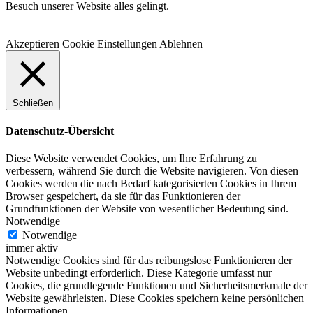
Besuch unserer Website alles gelingt.
Akzeptieren
Cookie Einstellungen
Ablehnen
Schließen
Datenschutz-Übersicht
Diese Website verwendet Cookies, um Ihre Erfahrung zu
verbessern, während Sie durch die Website navigieren. Von diesen
Cookies werden die nach Bedarf kategorisierten Cookies in Ihrem
Browser gespeichert, da sie für das Funktionieren der
Grundfunktionen der Website von wesentlicher Bedeutung sind.
Notwendige
Notwendige
immer aktiv
Notwendige Cookies sind für das reibungslose Funktionieren der
Website unbedingt erforderlich. Diese Kategorie umfasst nur
Cookies, die grundlegende Funktionen und Sicherheitsmerkmale der
Website gewährleisten. Diese Cookies speichern keine persönlichen
Informationen.