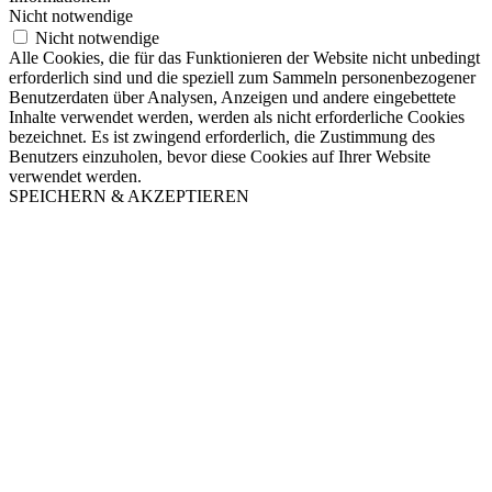
Nicht notwendige
Nicht notwendige
Alle Cookies, die für das Funktionieren der Website nicht unbedingt
erforderlich sind und die speziell zum Sammeln personenbezogener
Benutzerdaten über Analysen, Anzeigen und andere eingebettete
Inhalte verwendet werden, werden als nicht erforderliche Cookies
bezeichnet. Es ist zwingend erforderlich, die Zustimmung des
Benutzers einzuholen, bevor diese Cookies auf Ihrer Website
verwendet werden.
SPEICHERN & AKZEPTIEREN
Nach
oben