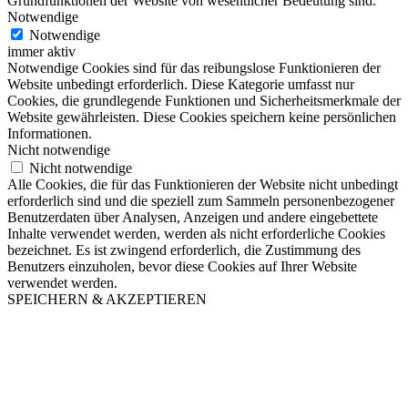
Grundfunktionen der Website von wesentlicher Bedeutung sind.
Notwendige
Notwendige
immer aktiv
Notwendige Cookies sind für das reibungslose Funktionieren der
Website unbedingt erforderlich. Diese Kategorie umfasst nur
Cookies, die grundlegende Funktionen und Sicherheitsmerkmale der
Website gewährleisten. Diese Cookies speichern keine persönlichen
Informationen.
Nicht notwendige
Nicht notwendige
Alle Cookies, die für das Funktionieren der Website nicht unbedingt
erforderlich sind und die speziell zum Sammeln personenbezogener
Benutzerdaten über Analysen, Anzeigen und andere eingebettete
Inhalte verwendet werden, werden als nicht erforderliche Cookies
bezeichnet. Es ist zwingend erforderlich, die Zustimmung des
Benutzers einzuholen, bevor diese Cookies auf Ihrer Website
verwendet werden.
SPEICHERN & AKZEPTIEREN
Nach
oben