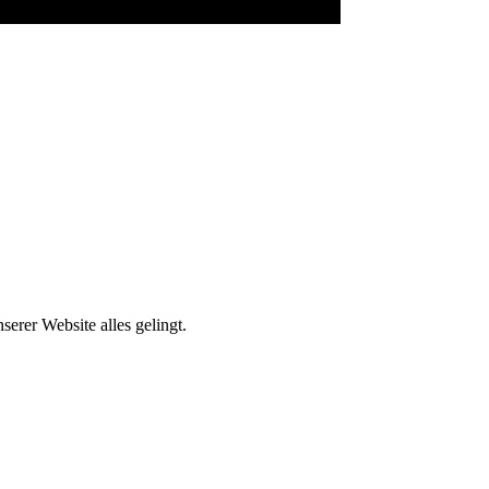
erer Website alles gelingt.