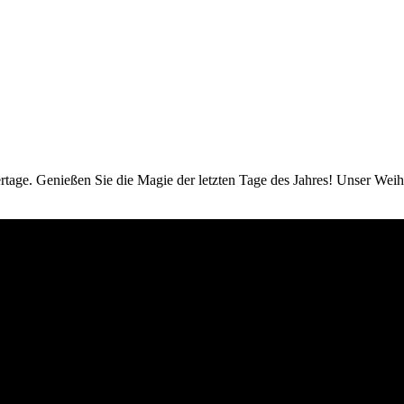
rtage. Genießen Sie die Magie der letzten Tage des Jahres! Unser Wei