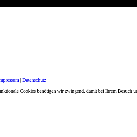
Impressum
|
Datenschutz
nktionale Cookies benötigen wir zwingend, damit bei Ihrem Besuch uns