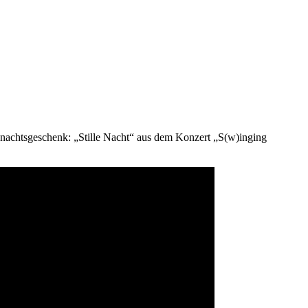
hnachtsgeschenk: „Stille Nacht“ aus dem Konzert „S(w)inging